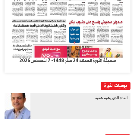
صحيفة الثورة الجمعه 24 صفر 1448- 7 اغسطس 2026
يوميات الثورة
القائد الذي يشبه شعبه