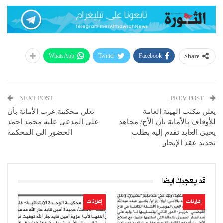
WhatsApp
Twitter
Facebook
Share
NEXT POST
PREV POST
يعلن مكتب الهيئة العامة
تعلن محكمة غرب الأمانة بأن
للأوقاف بالأمانة بأن الأخ/ مجاهد
على المدعى عليه محمد احمد
يحيى العابد تقدم إليه بطلب
الحضور الى المحكمة
تجديد عقد الإيجار
قد يعجبك ايضا
إعلانات
إعلانات