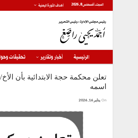
السبت, أغسطس 8, 2026
أهداف الثورة اليمنية
الرئيسية
أخبار وتقارير
تحقيقات وحوا
تعلن محكمة حجة الابتدائية بأن الأ
اسمه
On
يناير 16, 2026