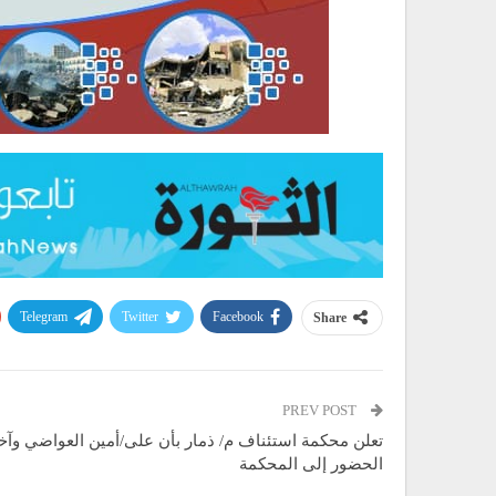
Telegram
Twitter
Facebook
Share
PREV POST
تعلن محكمة استئناف م/ ذمار بأن على/أمين العواضي وآخ
الحضور إلى المحكمة