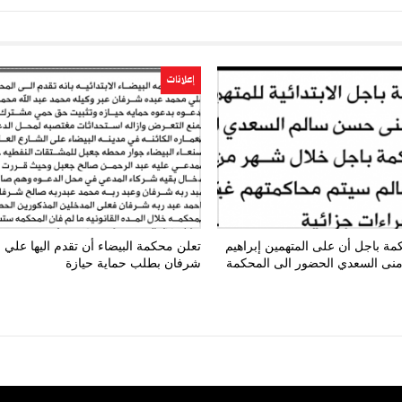
إعلانات
مة باجل أن على المتهمين إبراهيم
تعلن محكمة البيضاء أن تقدم اليها علي
ومنى السعدي الحضور الى المحكمة
شرفان بطلب حماية حيازة