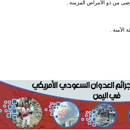
رضى من ذو الأمراض المزمنة .
 الآمنة .