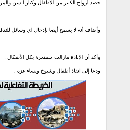
حصد أرواح الكثير من الأطفال وكبار السن والم
وأضاف أنه لا يسمح أيضا بإدخال اي وسائل للتدفئة
وأكد أن الإبادة مازالت مستمرة بكل الأشكال .
ودعا إلى انقاذ أطفال وشيوخ ونساء غزة .