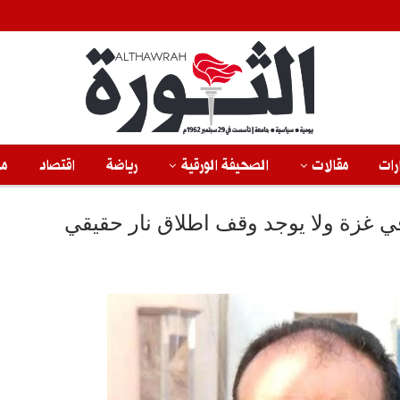
رات
مقالات
الصحيفة الورقية
رياضة
اقتصاد
من
ي غزة ولا يوجد وقف اطلاق نار حقيقي