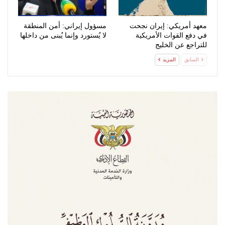
معهد أمريكي: إيران نجحت
مسؤول إيراني: أمن المنطقة
في دفع القوات الأمريكية
لا يُستورد وإنما يُبنى من داخلها
للتراجع عن الخليج
السابق
المزيد