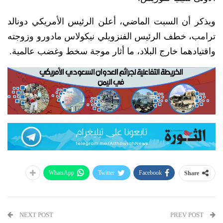
ويذكر أن السبت الماضي، أعلن الرئيس الأمريكي دونالد
ترامب، خطف الرئيس الفنزويلي نيكولاس مادورو وزوجته
واقتيادهما خارج البلاد، ما أثار موجة سخط وغضب عالمية.
WhatsApp
Twitter
Facebook
Share
NEXT POST
PREV POST