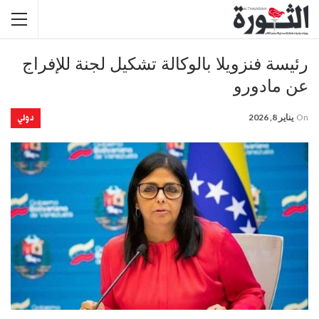
رئيسة فنزويلا بالوكالة تشكيل لجنة للإفراج
عن مادورو
دولي
On
يناير 8, 2026