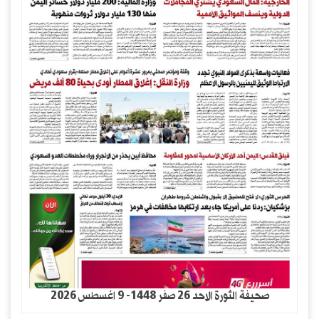
صحيفة الثورة الاحد 26 صفر 1448- 9 اغسطس 2026