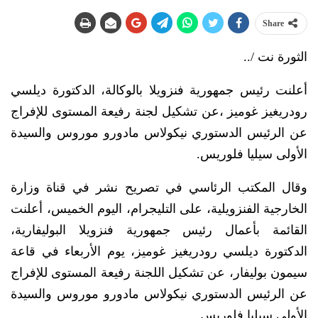
Share
الثورة نت /..
أعلنت رئيس جمهورية فنزويلا بالوكالة، الدكتورة ديلسي
رودريغيز غوميز ،عن تشكيل لجنة رفيعة المستوى للإفراج
عن الرئيس الدستوري نيكولاس مادورو موروس والسيدة
الأولى سيليا فلوريس.
وقال المكتب الرئاسي في تصريح نشر في قناة وزارة
الخارجية الفنزويلية، على التليجرام، اليوم الخميس، أعلنت
القائمة بأعمال رئيس جمهورية فنزويلا البوليفارية،
الدكتورة ديلسي رودريغيز غوميز، يوم الأربعاء في قاعة
سيمون بوليفار، عن تشكيل اللجنة رفيعة المستوى للإفراج
عن الرئيس الدستوري نيكولاس مادورو موروس والسيدة
الأولى سيليا فلوريس.