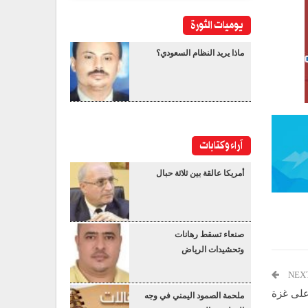
يوميات الثورة
ماذا يريد النظام السعودي؟
آراء وكتابات
أمريكا عالقة بين ثلاثة حبال
صنعاء تسقط رهانات
وتحشيدات الرياض
NEX
ملحمة الصمود اليمني في وجه