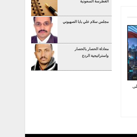
الغطرسة السعودية
مجلس سلام علي بابا الصهيوني
معادلة الحصار بالحصار
واستراتيجية الردع
لى