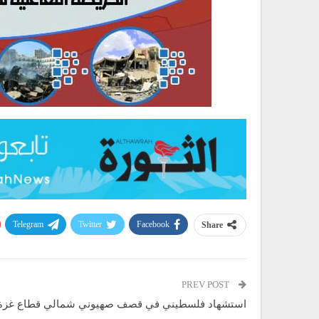
Telegram
Twitter
Facebook
Share
PREV POST
استشهاد فلسطيني في قصف صهيوني شمالي قطاع غزة