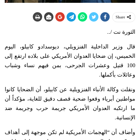
Share
الثورة نت /..
قال وزير الداخلية الفنزويلي، ديوسدادو كابيلو، اليوم
الخميس، إن ضحايا العدوان الأمريكي على بلاده ارتفع إلى
100 قتيل وعشرات الجرحى، بمن فيهم نساء وشباب
وعائلات بأكملها.
ونقلت وكالة الأنباء الفنزويلية عن كابيلو، أن الضحايا كانوا
مواطنين أبرياء وقعوا ضحية قصف دقيق للغاية، مؤكداً أن
ما ارتكبه العدوان الأمريكي جريمة حرب وجريمة ضد
الإنسانية.
وأضاف أن “الهجمات الأمريكية لم تكن موجهة إلى أهداف