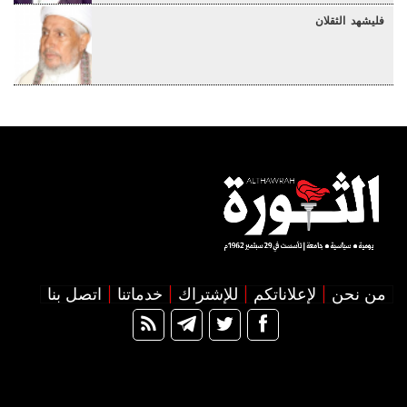
فليشهد الثقلان
من نحن
لإعلاناتكم
للإشتراك
خدماتنا
اتصل بنا