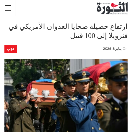
ارتفاع حصيلة ضحايا العدوان الأمريكي في
فنزويلا إلى 100 قتيل
دولي
On
يناير 8, 2026