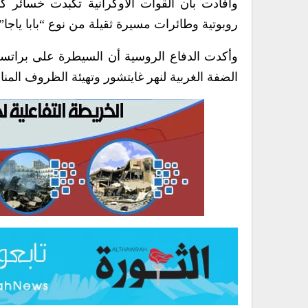
روبوتية وطائرات مسيرة ثقيلة من نوع “بابا ياجا”.
وأكدت الدفاع الروسية أن السيطرة على براتس
الضفة الغربية لنهر غايتشور وتهيئة الظروف المنا