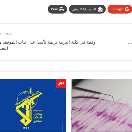
Google+
البريد الإلكتروني
Print
T POST
ى
وقفة في كلية التربية بريمة تأكيدا على ثبات الموقف 
التعب
دولي