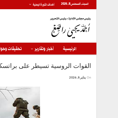
السبت, أغسطس 8, 2026
أهداف الثورة اليمنية
الرئيسية
أخبار وتقارير
تحقيقات وحوا
القوات الروسية تسيطر على براتسكو 
On
يناير 8, 2026