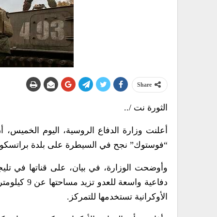
Share
الثورة نت /..
“فوستوك” نجح في السيطرة على بلدة براتسكو 
وأوضحت الوزارة، في بيان، على قناتها في تل
الأوكرانية تستخدمها للتمركز.