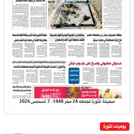
صحيفة الثورة الجمعه 24 صفر 1448- 7 اغسطس 2026
يوميات الثورة