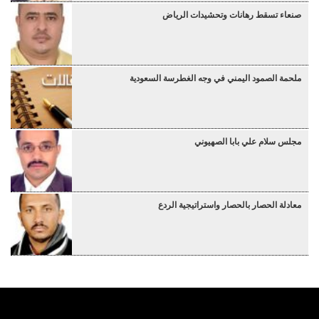
صنعاء تسقط رهانات وتحشيدات الرياض
ملحمة الصمود اليمني في وجه الغطرسة السعودية
مجلس سلام علي بابا الصهيوني
معادلة الحصار بالحصار واستراتيجية الردع