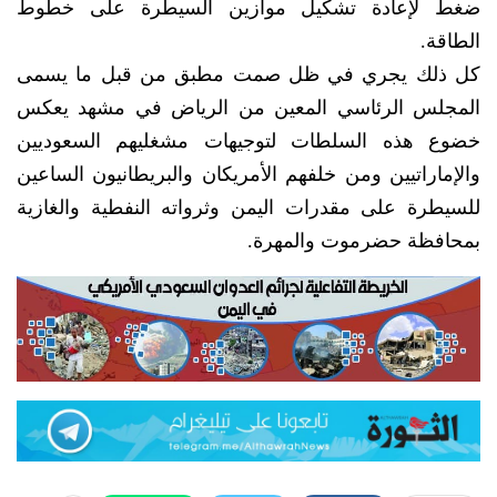
ضغط لإعادة تشكيل موازين السيطرة على خطوط
الطاقة.
كل ذلك يجري في ظل صمت مطبق من قبل ما يسمى
المجلس الرئاسي المعين من الرياض في مشهد يعكس
خضوع هذه السلطات لتوجيهات مشغليهم السعوديين
والإماراتيين ومن خلفهم الأمريكان والبريطانيون الساعين
للسيطرة على مقدرات اليمن وثرواته النفطية والغازية
بمحافظة حضرموت والمهرة.