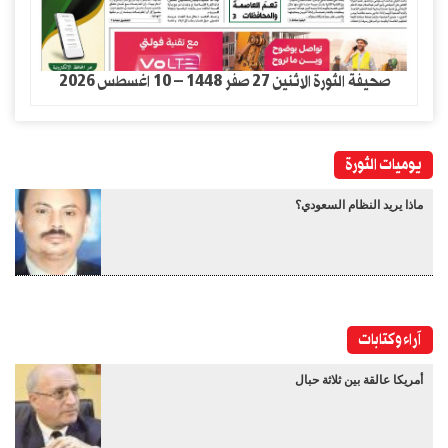
صحيفة الثورة الاثنين 27 صفر 1448 – 10 اغسطس 2026
يوميات الثورة
ماذا يريد النظام السعودي؟
آراء وكتابات
أمريكا عالقة بين ثلاثة حبال