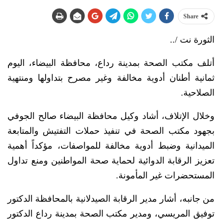
Share
الثورة نت /..
أتلف مكتب الصحة بمدينة رداع، محافظة البيضاء، اليوم
ثمانية أطنان أدوية مخالفة وغير مصرح بتداولها ومنتهية
الصلاحية.
وخلال الإتلاف، أشاد وكيل محافظة البيضاء صالح الجوفي
بجهود مكتب الصحة في تنفيذ حملات التفتيش والمتابعة
الميدانية وضبط أدوية مخالفة للمواصفات، مؤكداً أهمية
تعزيز الرقابة الدوائية لحماية صحة المواطنين ومنع تداول
المستحضرات غير المأمونة.
من جانبه، أشار مدير الرقابة الصيدلانية بالمحافظة الدكتور
توفيق المريسي، ومدير مكتب الصحة بمدينة رداع الدكتور