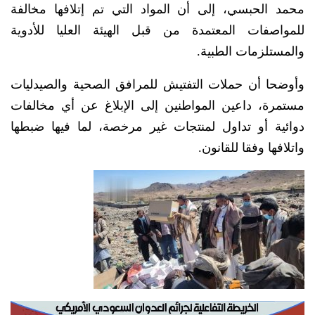
محمد الحبسي، إلى أن المواد التي تم إتلافها مخالفة
للمواصفات المعتمدة من قبل الهيئة العليا للأدوية
والمستلزمات الطبية.
وأوضحا أن حملات التفتيش للمرافق الصحية والصيدليات
مستمرة، داعين المواطنين إلى الإبلاغ عن أي مخالفات
دوائية أو تداول لمنتجات غير مرخصة، لما فيها ضبطها
واتلافها وفقا للقانون.