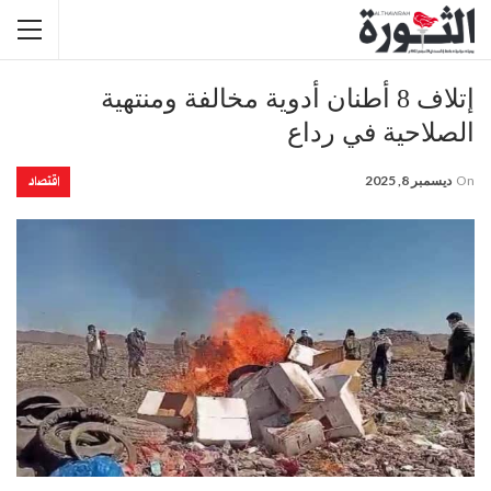
إتلاف 8 أطنان أدوية مخالفة ومنتهية
الصلاحية في رداع
اقتصاد
On
ديسمبر 8, 2025