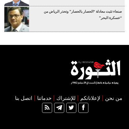
صنعاء تثبت معادلة “الحصار بالحصار” وتحذر الرياض من
“عسكرة البحر”
من نحن
لإعلاناتكم
للإشتراك
خدماتنا
اتصل بنا