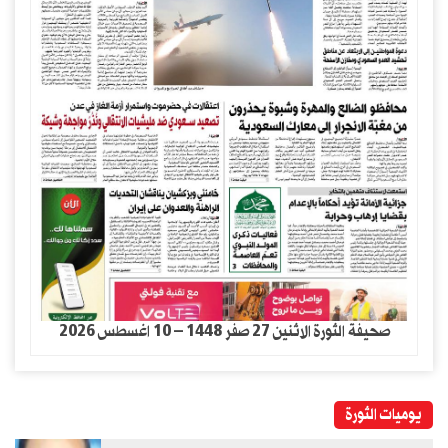
صحيفة الثورة الاثنين 27 صفر 1448 – 10 اغسطس 2026
يوميات الثورة