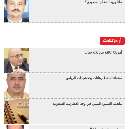
ماذا يريد النظام السعودي؟
آراء وكتابات
أمريكا عالقة بين ثلاثة حبال
صنعاء تسقط رهانات وتحشيدات الرياض
ملحمة الصمود اليمني في وجه الغطرسة السعودية