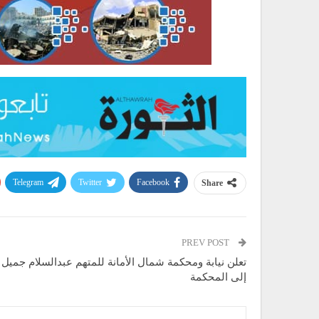
Telegram
Twitter
Facebook
Share
PREV POST
تعلن نيابة ومحكمة شمال الأمانة للمتهم عبدالسلام جميل
إلى المحكمة