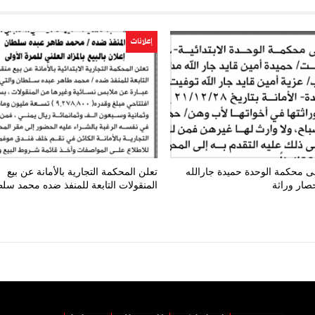
إعلانات
ى محكمة الوحدة حميدة جارالله
تعلن المحكمة التجارية بالأمانة عن بيع
صار وراثة
المنقولات التابعة للمنفذ ضده محمد سل