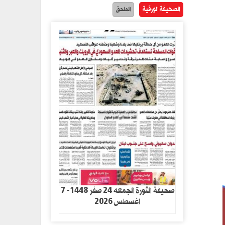
الصحيفة الورقية
الملحق
صحيفة الثورة الجمعه 24 صفر 1448- 7
اغسطس 2026