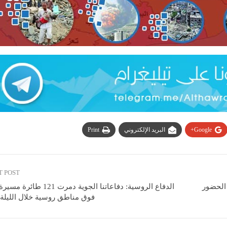
Google+
البريد الإلكتروني
Print
T POST
 الحضور
الدفاع الروسية: دفاعاتنا الجوية دمرت 1
فوق مناطق روسية خلال الليلة 