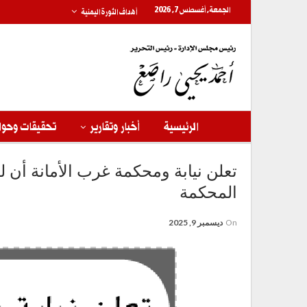
الجمعة, أغسطس 7, 2026
أهداف الثورة اليمنية
الرئيسية
أخبار وتقارير
تحقيقات وحوا
تعلن نيابة ومحكمة غرب الأمانة أن
المحكمة
On
ديسمبر 9, 2025