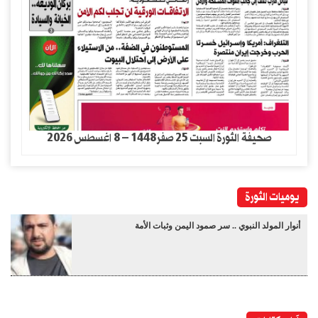
صحيفة الثورة السبت 25 صفر1448 – 8 اغسطس 2026
يوميات الثورة
أنوار المولد النبوي .. سر صمود اليمن وثبات الأمة