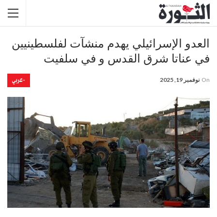
العدو الإسرائيلي يهدم منشآت لفلسطينيين
في عناتا شرق القدس و في سلفيت
-عربي
On
نوفمبر 19, 2025