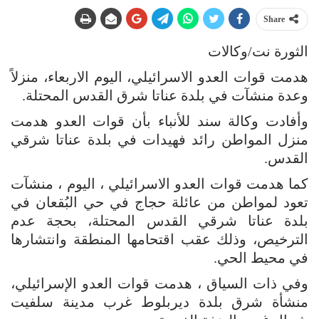
Share
الثورة نت/وكالات
هدمت قوات العدو الاسرائيلي، اليوم الاربعاء، منزلاً
وعدة منشآت في بلدة عناتا شرق القدس المحتلة.
وأفادت وكالة سند للأنباء بأن قوات العدو هدمت
منزل المواطن رائد فهيدات في بلدة عناتا شرقي
القدس.
كما هدمت قوات العدو الاسرائيلي ، اليوم ، منشآت
تعود لمواطن من عائلة حجاج في حي البُقعان في
بلدة عناتا شرقي القدس المحتلة، بحجة عدم
الترخيص، وذلك عقب اقتحامها المنطقة وانتشارها
في محيط الحي.
وفي ذات السياق ، هدمت قوات العدو الإسرائيلي،
منشأة شرق بلدة ديربلوط غرب مدينة سلفيت