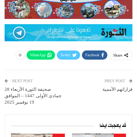
WhatsApp
Twitter
Facebook
Share
NEXT POST
PREV POST
قراراتهم الأممية
صحيفة الثورة الأربعاء 28
جمادى الأولى 1447 – الموافق
19 نوفمبر 2025
قد يعجبك ايضا