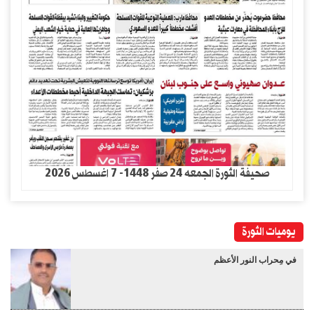
صحيفة الثورة الجمعه 24 صفر 1448- 7 اغسطس 2026
يوميات الثورة
في مِحراب النور الأعظم