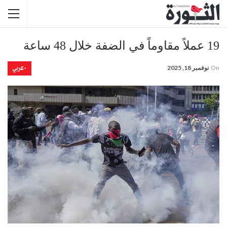
19 عملاً مقاوماً في الضفة خلال 48 ساعة
-عربي
On
نوفمبر 18, 2025