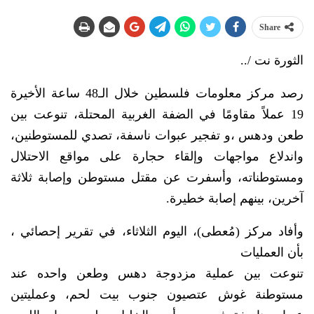
Share
الثورة نت /..
رصد مركز معلومات فلسطين خلال الـ48 ساعة الأخيرة
19 عملاً مقاومًا في الضفة الغربية المحتلة، تنوعت بين
طعن ودهس ،و تفجير عبوات ناسفة، تصدي للمستوطنين،
واندلاع مواجهات وإلقاء حجارة على مواقع الاحتلال
ومستوطناته، وأسفرت عن مقتل مستوطن وإصابة ثلاثة
آخرين، بينهم إصابة خطيرة.
وأفاد مركز (مُعطى)، اليوم الثلاثاء، في تقرير إحصائي ،
بأن العمليات
تنوعت بين عملية مزدوجة دهس وطعن واحده عند
مستوطنة غوش عتصيون جنوب بيت لحم، وعمليتين