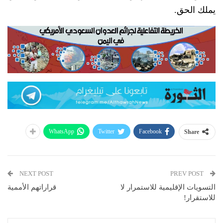
يملك الحق.
WhatsApp
Twitter
Facebook
Share
NEXT POST
PREV POST
التسويات الإقليمية للاستمرار لا
قراراتهم الأممية
للاستقرار!