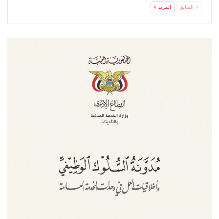
السابق
المزيد