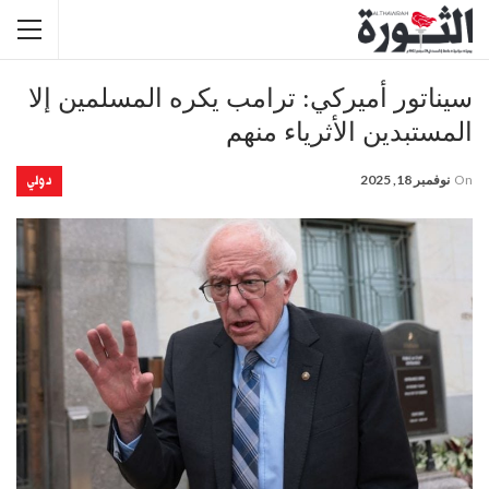
سيناتور أميركي: ترامب يكره المسلمين إلا
المستبدين الأثرياء منهم
دولي
On
نوفمبر 18, 2025