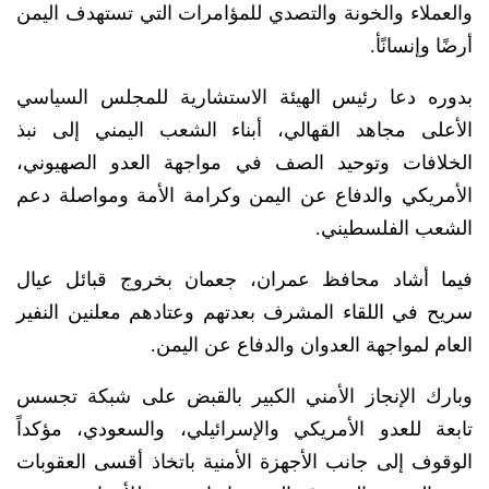
والعملاء والخونة والتصدي للمؤامرات التي تستهدف اليمن
أرضًا وإنسانًأ.
بدوره دعا رئيس الهيئة الاستشارية للمجلس السياسي
الأعلى مجاهد القهالي، أبناء الشعب اليمني إلى نبذ
الخلافات وتوحيد الصف في مواجهة العدو الصهيوني،
الأمريكي والدفاع عن اليمن وكرامة الأمة ومواصلة دعم
الشعب الفلسطيني.
فيما أشاد محافظ عمران، جعمان بخروج قبائل عيال
سريح في اللقاء المشرف بعدتهم وعتادهم معلنين النفير
العام لمواجهة العدوان والدفاع عن اليمن.
وبارك الإنجاز الأمني الكبير بالقبض على شبكة تجسس
تابعة للعدو الأمريكي والإسرائيلي، والسعودي، مؤكداً
الوقوف إلى جانب الأجهزة الأمنية باتخاذ أقسى العقوبات