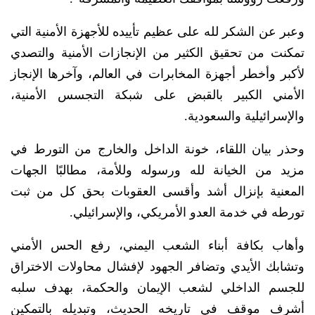
وعبر عن الشكر لله على عظيم تأييده للأجهزة الأمنية التي
تمكنت من تحقيق الكثير من الإنجازات الأمنية والتصدي
لأكبر وأخطر أجهزة المخابرات في العالم، وآخرها الإنجاز
الأمني الكبير بالقبض على شبكة التجسس الأمنية،
والإسرائيلية والسعودية.
وحذر بيان اللقاء، خونة الداخل والخارج من التورط في
مزيد من الخيانة لله ورسوله وللأمة، مطالبًا الجهات
المعنية بإنزال أشد وأقسى العقوبات بحق كل من ثبت
تورطه في خدمة العدو الأمريكي، والإسرائيلي.
وأهاب بكافة أبناء الشعب اليمني، رفع الحس الأمني
وتشابك الأيدي وتضافر الجهود لإفشال محاولات الاختراق
للجسم الداخلي لشعب الإيمان والحكمة، بهدف سلبه
أشرف موقف في تاريخه الحديث، وتبديله بالتمكين