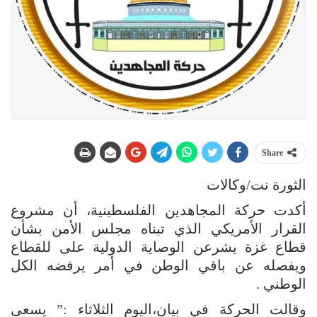
Share
الثورة نت/وكالات
أكدت حركة المجاهدين الفلسطينية، أن مشروع
القرار الأمريكي الذي تبناه مجلس الأمن بشأن
قطاع غزة يشرعن الوصاية الدولية على للقطاع
ويفصله عن باقي الوطن في أمر يرفضه الكل
الوطني .
وقالت الحركة في بيان،اليوم الثلاثاء :” يسعى