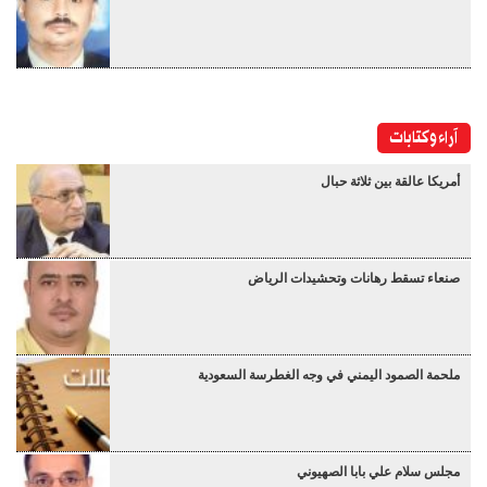
آراء وكتابات
أمريكا عالقة بين ثلاثة حبال
صنعاء تسقط رهانات وتحشيدات الرياض
ملحمة الصمود اليمني في وجه الغطرسة السعودية
مجلس سلام علي بابا الصهيوني