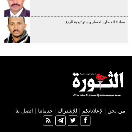
معادلة الحصار بالحصار واستراتيجية الردع
من نحن
لإعلاناتكم
للإشتراك
خدماتنا
اتصل بنا