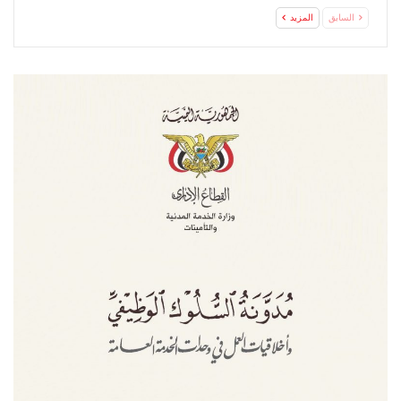
السابق
المزيد