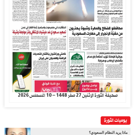
صحيفة الثورة الاثنين 27 صفر 1448 – 10 اغسطس 2026
يوميات الثورة
ماذا يريد النظام السعودي؟