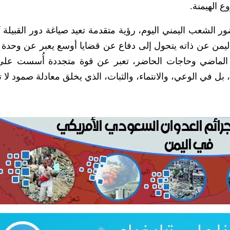
 الهيمنة.
لشعب اليمني اليوم، رؤية متقدمة تعيد صياغة دور القبيلة 
اليمن عن ذاته يتحول إلى دفاع عن قضايا أوسع يعبر عن وحدة 
ابت الماضي وحاجات الحاضر، تعبر عن قوة متجددة أُسست ع
 في الوعي، والانتماء، والثبات، الذي يخلق معادلة صمود لا 