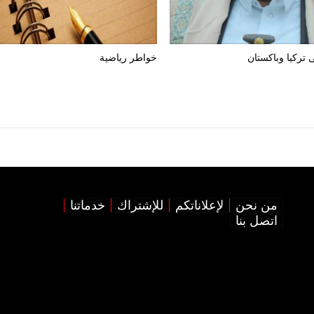
 تركيا وباكستان
خواطر رياضية
من نحن
لإعلاناتكم
للإشتراك
خدماتنا
اتصل بنا