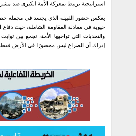
استراتيجية ترتبط بمعركة الأمة الكبرى ضد مشروع
يعكس حضور القبيلة الذي يجسد في مجمله حضور ا
حيوية في معادلة المقاومة الشاملة، حيث دفاع 
والتحديات التي تواجهها الأمة، تجمع بين ثو
إدراك أن الصراع ليس محصورًا في الأرض فقط، بل