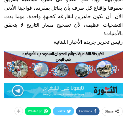
صفوفنا وإقناع كل طرف بأن يقاتل بمفرده، فواجبنا الأدنى
الآن، أن نكون جاهزين لنقارعَه كجبهةٍ واحدة، مهما بدت
التضحيات عظيمة، لأن تصحيح مسار التاريخ لا يتحقق
بالأمنيات!
رئيس تحرير جريدة الأخبار اللبنانية
WhatsApp
Twitter
Facebook
Share