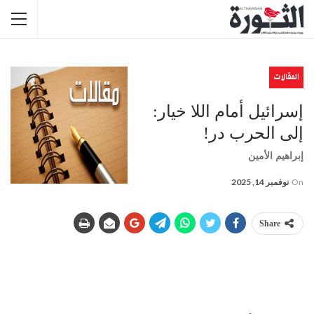
المقالات
إسرائيل أمام اللا خيار:
إلى الحرب در!
إبراهيم الأمين
On
نوفمبر 14, 2025
Share