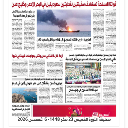
صحيفة الثورة الخميس 23 صفر 1448- 6 اغسطس 2026