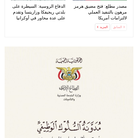
مصدر مطلع: فتح مضيق هرمز
الدفاع الروسية: السيطرة على
مرهون بالتنفيذ العملي
بلدتي ريجيفكا وزاريتسا وتقدم
لالتزامات أمريكا
على عدة محاور في أوكرانيا
السابق
المزيد