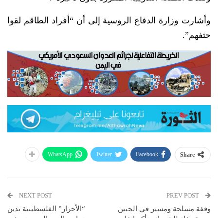
وأشارت وزارة الدفاع الروسية إلى أن “أفراد الطاقم لقوا
حتفهم”.
WhatsApp
Twitter
Facebook
Share
NEXT POST
PREV POST
وقفة مسلحة ومسير في الجبين
“الأحرار” الفلسطينية تدين