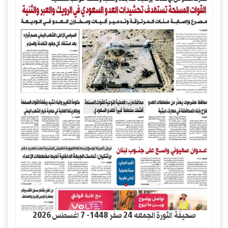
صحيفة الثورة الجمعه 24 صفر 1448- 7 اغسطس 2026