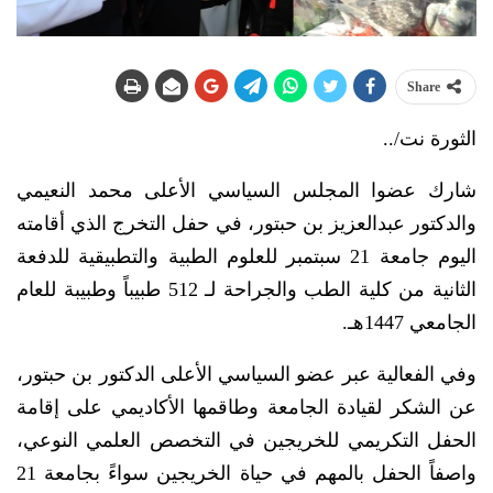
Share
الثورة نت/..
شارك عضوا المجلس السياسي الأعلى محمد النعيمي
والدكتور عبدالعزيز بن حبتور، في حفل التخرج الذي أقامته
اليوم جامعة 21 سبتمبر للعلوم الطبية والتطبيقية للدفعة
الثانية من كلية الطب والجراحة لـ 512 طبيباً وطبيبة للعام
الجامعي 1447هـ.
وفي الفعالية عبر عضو السياسي الأعلى الدكتور بن حبتور،
عن الشكر لقيادة الجامعة وطاقمها الأكاديمي على إقامة
الحفل التكريمي للخريجين في التخصص العلمي النوعي،
واصفاً الحفل بالمهم في حياة الخريجين سواءً بجامعة 21