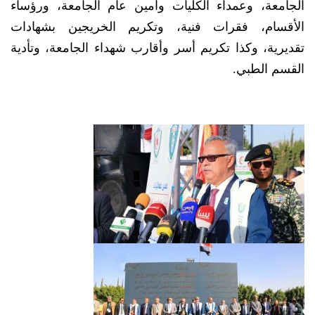
الجامعة، وعمداء الكليات وأمين عام الجامعة، ورؤساء
الأقسام، فقرات فنية، وتكريم الخريجين بشهادات
تقديرية، وكذا تكريم أسر وأقارب شهداء الجامعة، وتأدية
القسم الطبي.