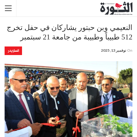
النعيمي وبن حبتور يشاركان في حفل تخرج
512 طبيباً وطبيبة من جامعة 21 سبتمبر
السلايدر
On
نوفمبر 13, 2025