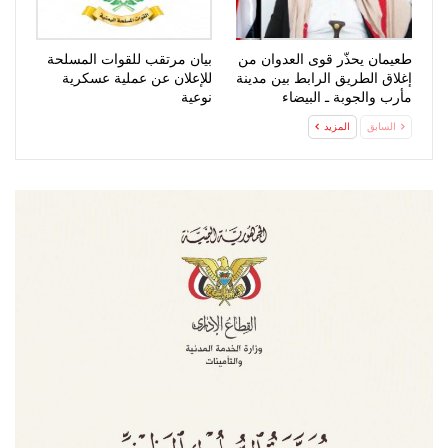
طعيمان يحذّر قوى العدوان من
بيان مرتقب للقوات المسلحة
إغلاق الطريق الرابط بين مدينة
للإعلان عن عملية عسكرية
مأرب والجوبة ـ البيضاء
نوعية
السابق
المزيد