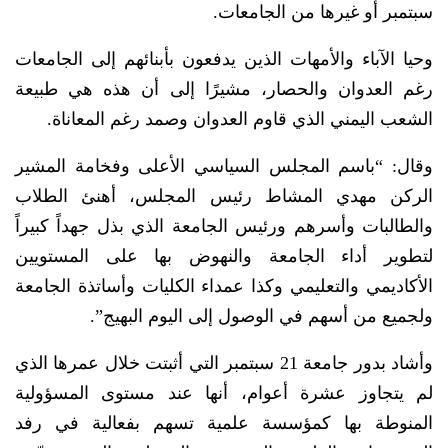
سبتمبر أو غيرها من الجامعات.
وحيا الآباء والأمهات الذين يدفعون بأبنائهم إلى الجامعات
رغم العدوان والحصار، مشيرًا إلى أن هذه هي طبيعة
الشعب اليمني الذي قاوم العدوان وصمد رغم المعاناة.
وقال: “باسم المجلس السياسي الأعلى وفخامة المشير
الركن مهدي المشاط رئيس المجلس، أهنئ الطلاب
والطالبات وأسرهم ورئيس الجامعة الذي بذل جهداً كبيراً
لتطوير أداء الجامعة والنهوض بها على المستويين
الأكاديمي والتعليمي وكذا عمداء الكليات وأساتذة الجامعة
ولجميع من أسهم في الوصول إلى اليوم البهيج”.
وأشاد بدور جامعة 21 سبتمبر التي أثبتت خلال عمرها الذي
لم يتجاوز عشرة أعوام، أنها عند مستوى المسؤولية
المنوطة بها كمؤسسة علمية تسهم بفعالية في رفد