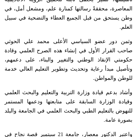
المعاصرة، محققةً رسالتها كمنارة علم، ومشعل أمل، في
وطن يستحق من قبل الجميع العطاء والتضحية في سبيل
العلم.
وثمن دور عضو السياسي الأعلى محمد علي الحوثي
صاحب القرار الأول في إنشاء هذه الصرح العلمي وقادة
حكومتي الإنقاذ الوطني والتغيير والبناء، على دعمهم،
وتأصيل مبدأ رعاية وتحديث وتطوير التعليم العالي خدمة
للوطن والمواطن.
وأشاد بدعم قيادة وزارة التربية والتعليم والبحث العلمي
وقيادة الوزارة السابقة على متابعتها ودعمها المستمر
للنهوض بالتعليم الطبي والبحث العلمي في الجامعة والبلد
بصورة عامة.
واعتبر الدكتور معصار، جامعة 21 سبتمبر قصة نجاح في