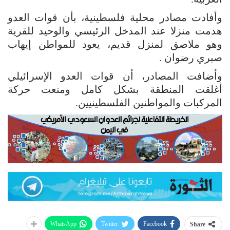
وأفادت مصادر محلية فلسطينية، بأن قوات العدو
هدمت منزلا عند المدخل الرئيسي والوحيد للقرية
وهو ملاصق لمنزل قديم، يعود للمواطن إيهاب
صبري رضوان .
وأضافت المصادر، أن قوات العدو الإسرائيلي
أغلقت المنطقة بشكل كامل ومنعت حركة
المركبات والمواطنين الفلسطينيين.
WhatsApp
Twitter
Facebook
Share