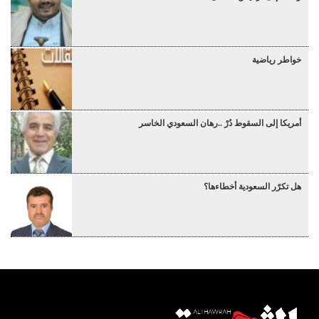
خواطر رياضية
أمريكا إلى السقوط دُرْ ..رهان السعودي الخاسر
هل تكرّر السعودية أخطاءها؟