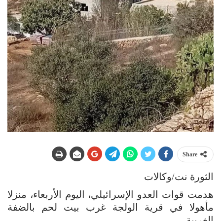
Share
الثورة نت/وكالات
هدمت قوات العدو الإسرائيلي، اليوم الأربعاء، منزلا
مأهولا في قرية الولجة غرب بيت لحم بالضفة
الغربية.