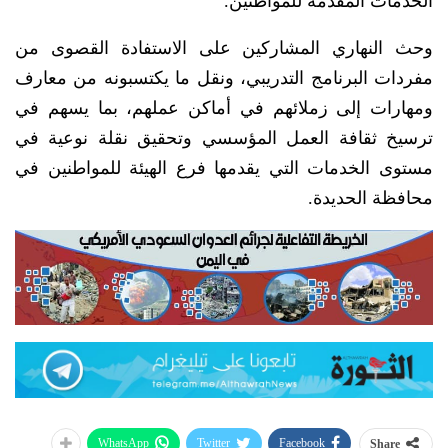
الخدمات المقدمة للمواطنين.
وحث النهاري المشاركين على الاستفادة القصوى من
مفردات البرنامج التدريبي، ونقل ما يكتسبونه من معارف
ومهارات إلى زملائهم في أماكن عملهم، بما يسهم في
ترسيخ ثقافة العمل المؤسسي وتحقيق نقلة نوعية في
مستوى الخدمات التي يقدمها فرع الهيئة للمواطنين في
محافظة الحديدة.
WhatsApp
Twitter
Facebook
Share