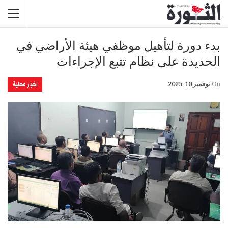
بدء دورة لتأهيل موظفي هيئة الأراضي في
الحديدة على نظام تتبع الإجراءات
اخبار محلية
On
نوفمبر 10, 2025