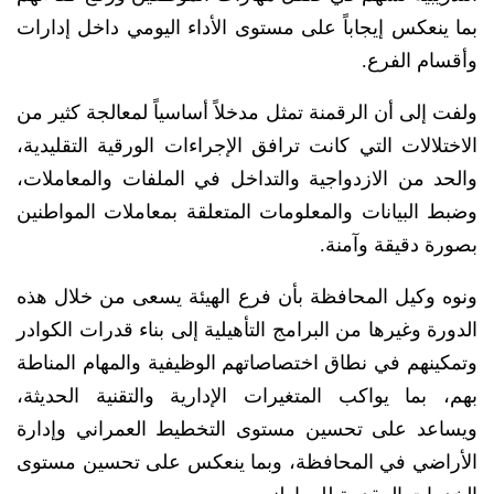
بما ينعكس إيجاباً على مستوى الأداء اليومي داخل إدارات
وأقسام الفرع.
ولفت إلى أن الرقمنة تمثل مدخلاً أساسياً لمعالجة كثير من
الاختلالات التي كانت ترافق الإجراءات الورقية التقليدية،
والحد من الازدواجية والتداخل في الملفات والمعاملات،
وضبط البيانات والمعلومات المتعلقة بمعاملات المواطنين
بصورة دقيقة وآمنة.
ونوه وكيل المحافظة بأن فرع الهيئة يسعى من خلال هذه
الدورة وغيرها من البرامج التأهيلية إلى بناء قدرات الكوادر
وتمكينهم في نطاق اختصاصاتهم الوظيفية والمهام المناطة
بهم، بما يواكب المتغيرات الإدارية والتقنية الحديثة،
ويساعد على تحسين مستوى التخطيط العمراني وإدارة
الأراضي في المحافظة، وبما ينعكس على تحسين مستوى