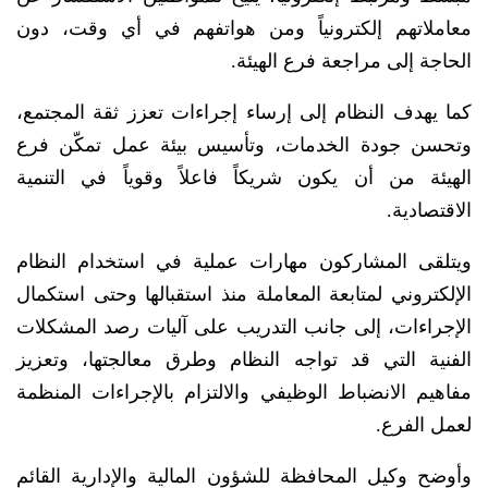
معاملاتهم إلكترونياً ومن هواتفهم في أي وقت، دون
الحاجة إلى مراجعة فرع الهيئة.
كما يهدف النظام إلى إرساء إجراءات تعزز ثقة المجتمع،
وتحسن جودة الخدمات، وتأسيس بيئة عمل تمكّن فرع
الهيئة من أن يكون شريكاً فاعلاً وقوياً في التنمية
الاقتصادية.
ويتلقى المشاركون مهارات عملية في استخدام النظام
الإلكتروني لمتابعة المعاملة منذ استقبالها وحتى استكمال
الإجراءات، إلى جانب التدريب على آليات رصد المشكلات
الفنية التي قد تواجه النظام وطرق معالجتها، وتعزيز
مفاهيم الانضباط الوظيفي والالتزام بالإجراءات المنظمة
لعمل الفرع.
وأوضح وكيل المحافظة للشؤون المالية والإدارية القائم