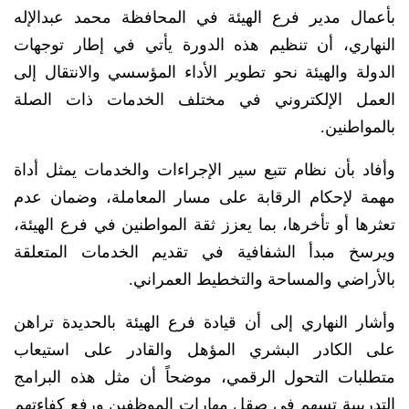
بأعمال مدير فرع الهيئة في المحافظة محمد عبدالإله
النهاري، أن تنظيم هذه الدورة يأتي في إطار توجهات
الدولة والهيئة نحو تطوير الأداء المؤسسي والانتقال إلى
العمل الإلكتروني في مختلف الخدمات ذات الصلة
بالمواطنين.
وأفاد بأن نظام تتبع سير الإجراءات والخدمات يمثل أداة
مهمة لإحكام الرقابة على مسار المعاملة، وضمان عدم
تعثرها أو تأخرها، بما يعزز ثقة المواطنين في فرع الهيئة،
ويرسخ مبدأ الشفافية في تقديم الخدمات المتعلقة
بالأراضي والمساحة والتخطيط العمراني.
وأشار النهاري إلى أن قيادة فرع الهيئة بالحديدة تراهن
على الكادر البشري المؤهل والقادر على استيعاب
متطلبات التحول الرقمي، موضحاً أن مثل هذه البرامج
التدريبية تسهم في صقل مهارات الموظفين ورفع كفاءتهم