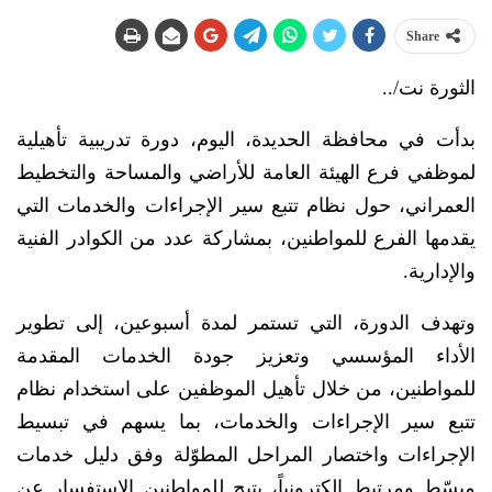
Share
الثورة نت/..
بدأت في محافظة الحديدة، اليوم، دورة تدريبية تأهيلية
لموظفي فرع الهيئة العامة للأراضي والمساحة والتخطيط
العمراني، حول نظام تتبع سير الإجراءات والخدمات التي
يقدمها الفرع للمواطنين، بمشاركة عدد من الكوادر الفنية
والإدارية.
وتهدف الدورة، التي تستمر لمدة أسبوعين، إلى تطوير
الأداء المؤسسي وتعزيز جودة الخدمات المقدمة
للمواطنين، من خلال تأهيل الموظفين على استخدام نظام
تتبع سير الإجراءات والخدمات، بما يسهم في تبسيط
الإجراءات واختصار المراحل المطوّلة وفق دليل خدمات
مبسّط ومرتبط إلكترونياً، يتيح للمواطنين الاستفسار عن