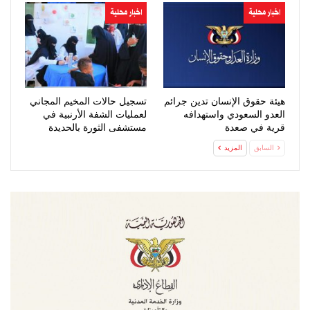
اخبار محلية
اخبار محلية
هيئة حقوق الإنسان تدين جرائم
تسجيل حالات المخيم المجاني
العدو السعودي واستهدافه
لعمليات الشفة الأرنبية في
قرية في صعدة
مستشفى الثورة بالحديدة
السابق
المزيد