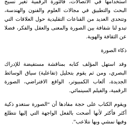
استخدامها في الاتصالات، فالثورة الرقمية تغير نسيج
البحث والتطبيق في مجالات العلوم والفنون والهندسة،
وتتحدى العديد من القناعات التقليدية حول العلاقات التي
تبدو لنا شفافة بين الصورة والمعنى والعقل والفكر، فضلا
عن الثقافة والهوية.
ذكاء الصورة
وقد استهل المؤلف كتابه بمناقشة مستفيضة للإدراك
البصري، ومن ثم يقوم بتحليل (تفاعلية) سياق الوسائط
الجديدة، ألعاب الكمبيوتر، الواقع الافتراضي، الصورة
الرقمية، والفيلم السينمائي.
ويقوم الكتاب على حجة مفادها أن “الصورة ستغدو ذكية
أكثر فأكثر لأنها أضحت بالفعل الواجهة التي إليها نتطلع
وفيها نمشي وبها نتلاعب”.