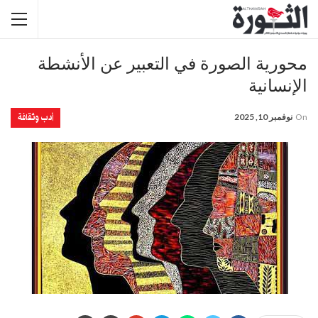
محورية الصورة في التعبير عن الأنشطة
الإنسانية
أدب وثقافة
On
نوفمبر 10, 2025