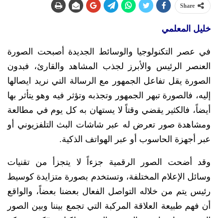
Share
خليل المعلمي
في عصر التكنولوجيا والوسائط الجديدة أصبحت الصورة
العنصر الرئيس والأبرز لجذب المشاهد والقارئ، فبدون
الصورة يقل تفاعل الجمهور مع الرسالة التي نريد ايصالها
إليه، فالصورة تبهر الجمهور وتجذبه وتؤثر فيه وهو يتأثر بها
أيضاً، فالكثير يقضي وقتاً لا يستهان به كل يوم في مطالعة
ومشاهدة صور تعرض له عبر شاشات البث التلفزيوني أو
عبر أجهزة الحاسوب أو عبر الهواتف الذكية.
وقد أضحت الصور الرقمية جزءاً لا يتجزأ من تقنيات
وسائل الإعلام المختلفة، وتستخدم بصورة متزايدة كوسيط
رئيس يتم من خلاله التواصل الفعال بعضنا بعضاً، والواقع
أن فهم طبيعة العلاقة المركبة التي تجمع بيننا وبين الصور