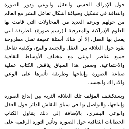
حول الإدراك الحسي والعقل والوعي ودور الصورة
والثقافة في تشكيل وصياغة أشكال تفاعل البشر مع العالم
من حولهم وبرغم العديد من المحاولات التي قامت بها
العلوم الإدراكية والمعرفية لـ(رسم صورة) للطريقة التي
يعمل بها العقل، إلا أن هناك أسئلة عميقة تظل مطروحة
بقوة حول العلاقة بين العقل والجسد والمخ، وكيفية تفاعل
جميع عناصر الوعي مع مختلف الأوساط الثقافية
والاجتماعية. وضمن هذا السياق يناقش الكتاب عملية
صناعة الصورة وإنتاجها وطريقة تأثيرها على الوعي
والادراك والجسد.
ويستكشف المؤلف تلك العلاقة الثرية بين إبداع الصورة
وإنتاجها، والتواصل بها في سياق النقاش الدائر حول العقل
والوعي البشري، بالإضافة إلى ذلك يتناول الكتاب
الخطابات الثقافية حول الصورة وتأثير الثورة الرقمية على