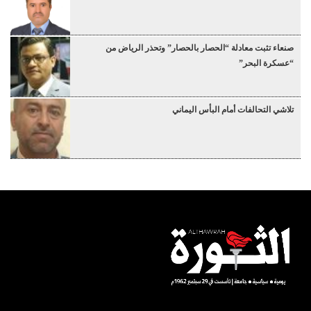
صنعاء تثبت معادلة “الحصار بالحصار” وتحذر الرياض من
“عسكرة البحر”
تلاشي التحالفات أمام البأس اليماني