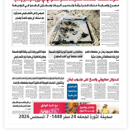
صحيفة الثورة الجمعه 24 صفر 1448- 7 اغسطس 2026