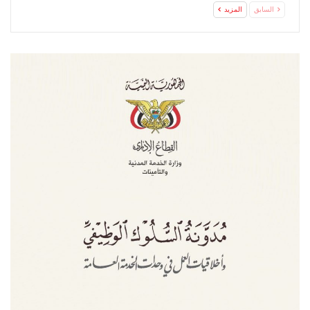
السابق
المزيد