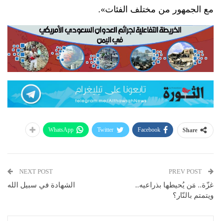
مع الجمهور من مختلف الفئات».
WhatsApp
Twitter
Facebook
Share
NEXT POST
PREV POST
غزّة.. مَن يُحيطها بذراعيه..
الشهادة في سبيل الله
ويتمتم بالنّار؟