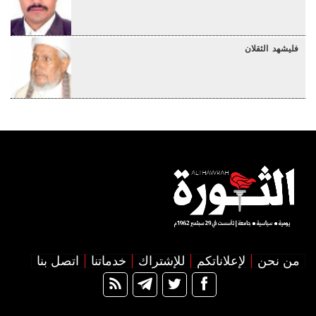
فليشهد الثقلان
من نحن
لإعلاناتكم
للإشتراك
خدماتنا
اتصل بنا