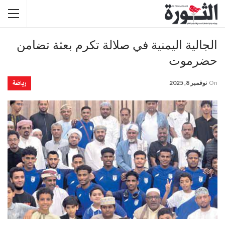
الجالية اليمنية في صلالة تكرم بعثة تضامن
حضرموت
رياضة
On
نوفمبر 8, 2025