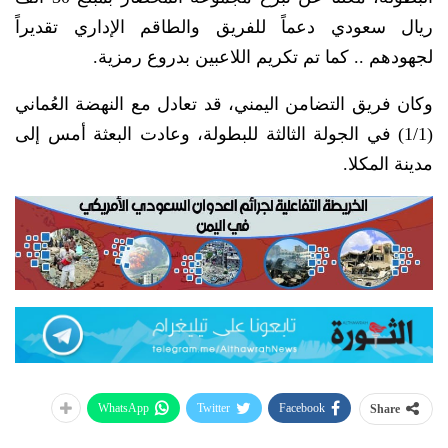
ريال سعودي دعماً للفريق والطاقم الإداري تقديراً
لجهودهم .. كما تم تكريم اللاعبين بدروع رمزية.
وكان فريق التضامن اليمني، قد تعادل مع النهضة العُماني
(1/1) في الجولة الثالثة للبطولة، وعادت البعثة أمس إلى
مدينة المكلا.
WhatsApp
Twitter
Facebook
Share