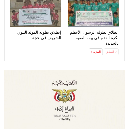
انطلاق بطولة الرسول الأعظم
إنطلاق بطولة المولد النبوي
لكرة القدم في بيت الفقيه
الشريف في حجة
بالحديدة
السابق
المزيد