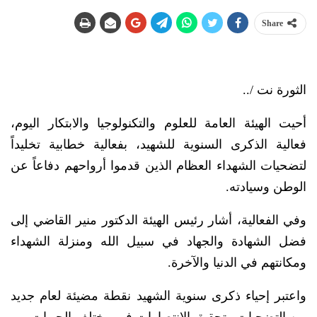
Share
الثورة نت /..
أحيت الهيئة العامة للعلوم والتكنولوجيا والابتكار اليوم،
فعالية الذكرى السنوية للشهيد، بفعالية خطابية تخليداً
لتضحيات الشهداء العظام الذين قدموا أرواحهم دفاعاً عن
الوطن وسيادته.
وفي الفعالية، أشار رئيس الهيئة الدكتور منير القاضي إلى
فضل الشهادة والجهاد في سبيل الله ومنزلة الشهداء
ومكانتهم في الدنيا والآخرة.
واعتبر إحياء ذكرى سنوية الشهيد نقطة مضيئة لعام جديد