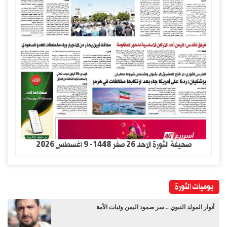
صحيفة الثورة الاحد 26 صفر 1448- 9 اغسطس 2026
يوميات الثورة
أنوار المولد النبوي .. سر صمود اليمن وثبات الأمة