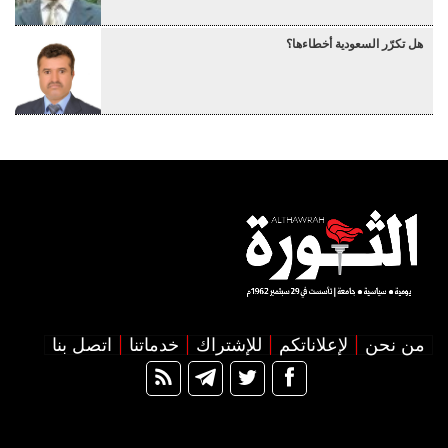
هل تكرّر السعودية أخطاءها؟
من نحن
لإعلاناتكم
للإشتراك
خدماتنا
اتصل بنا