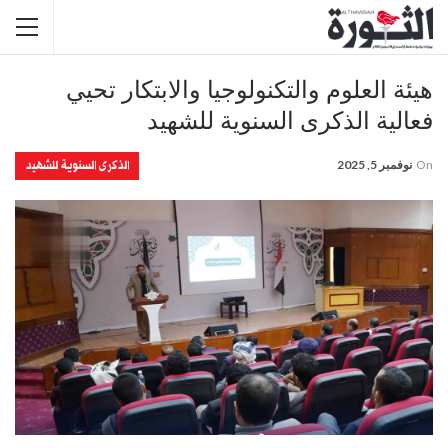
هيئة العلوم والتكنولوجيا والابتكار تحيي
فعالية الذكرى السنوية للشهيد
الذكرى السنوية للشهيد
On
نوفمبر 5, 2025