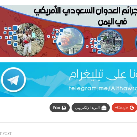
Google+
البريد الإلكتروني
Print
T POST