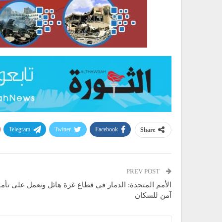
Telegram
Twitter
Facebook
Share
PREV POST
الأمم المتحدة: الدمار في قطاع غزة هائل ونعمل على تأم
آمن للسكان