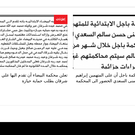
إعلانات
مة باجل أن على المتهمين إبراهيم
تعلن محكمة البيضاء أن تقدم اليها علي
ومنى السعدي الحضور الى المحكمة
شرفان بطلب حماية حيازة