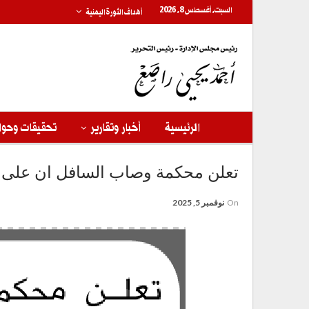
السبت, أغسطس 8, 2026
أهداف الثورة اليمنية
الرئيسية
أخبار وتقارير
تحقيقات وحوا
تعلن محكمة وصاب السافل ان على ا
On
نوفمبر 5, 2025