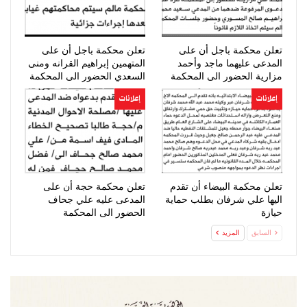
تعلن محكمة باجل أن على
تعلن محكمة باجل أن على
المدعى عليهما ماجد وأحمد
المتهمين إبراهيم القرانه ومنى
مزارية الحضور الى المحكمة
السعدي الحضور الى المحكمة
إعلانات
إعلانات
تعلن محكمة البيضاء أن تقدم
تعلن محكمة حجة أن على
اليها علي شرفان بطلب حماية
المدعى عليه علي جحاف
حيازة
الحضور الى المحكمة
السابق
المزيد