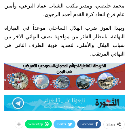
محمد حليصي، ومدير مكتب الشباب عماد البرعي، وأمين
عام فرع اتحاد كرة القدم أحمد الرجوي.
وبهذا الفوز ضرب الهلال الساحلي موعداً في المباراة
النهائية، بانتظار الفائز من مواجهة نصف النهائي الآخر بين
شباب الهلال والأهلي، لتحديد هوية الطرف الثاني في
النهائي المرتقب.
WhatsApp
Twitter
Facebook
Share