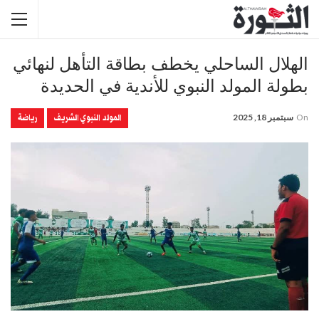
الهلال الساحلي يخطف بطاقة التأهل لنهائي
بطولة المولد النبوي للأندية في الحديدة
المولد النبوي الشريف
رياضة
On
سبتمبر 18, 2025