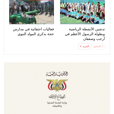
تدشين الأنشطة الرياضية
فعاليات احتفائية في مدارس
وبطولة الرسول الأعظم في
حجة بذكرى المولد النبوي
أرحب وصعفان
السابق
المزيد