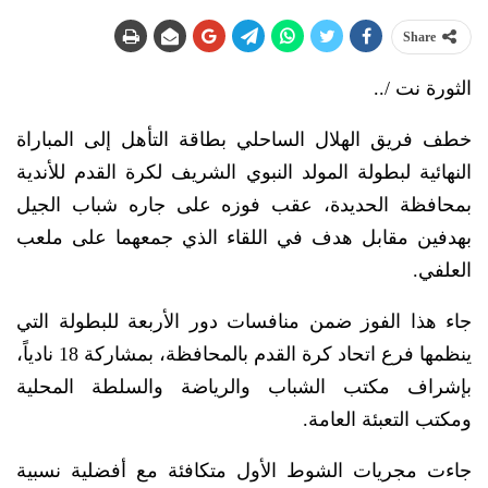
Share
الثورة نت /..
خطف فريق الهلال الساحلي بطاقة التأهل إلى المباراة
النهائية لبطولة المولد النبوي الشريف لكرة القدم للأندية
بمحافظة الحديدة، عقب فوزه على جاره شباب الجيل
بهدفين مقابل هدف في اللقاء الذي جمعهما على ملعب
العلفي.
جاء هذا الفوز ضمن منافسات دور الأربعة للبطولة التي
ينظمها فرع اتحاد كرة القدم بالمحافظة، بمشاركة 18 نادياً،
بإشراف مكتب الشباب والرياضة والسلطة المحلية
ومكتب التعبئة العامة.
جاءت مجريات الشوط الأول متكافئة مع أفضلية نسبية