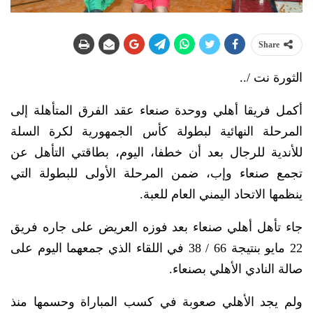
Share
الثورة نت /..
أكمل فريقا أهلي ووحدة صنعاء عقد الفرق المتأهلة إلى
المرحلة النهائية لبطولة كأس الجمهورية لكرة السلة
للأندية للرجال بعد أن خطفا، اليوم، بطاقتي التأهل عن
تجمع صنعاء وإب، ضمن المرحلة الأولى للبطولة التي
ينظمها الاتحاد اليمني العام للعبة.
جاء تأهل أهلي صنعاء بعد فوزه العريض على جاره فريق
22 مايو بنتيجة 66 / 38 في اللقاء الذي جمعهما اليوم على
صالة النادي الأهلي بصنعاء.
ولم يجد الأهلي صعوبة في كسب المباراة وحسمها منذ