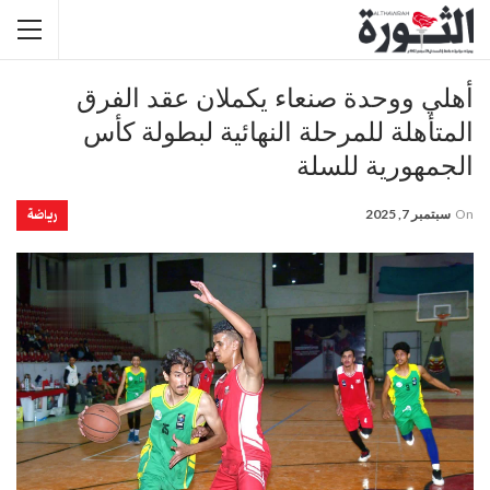
أهلي ووحدة صنعاء يكملان عقد الفرق
المتأهلة للمرحلة النهائية لبطولة كأس
الجمهورية للسلة
رياضة
On
سبتمبر 7, 2025