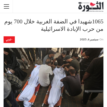
1065شهيدا في الضفة الغربية خلال 700 يوم
من حرب الإبادة الاسرائيلية
-عربي
On
سبتمبر 6, 2025