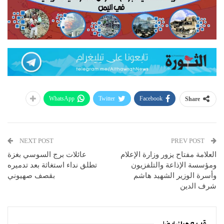
WhatsApp
Twitter
Facebook
Share
NEXT POST
PREV POST
العلامة مفتاح يزور وزارة الإعلام
عائلات برج السوسي بغزة
ومؤسسة الإذاعة والتلفزيون
تطلق نداء استغاثة بعد تدميره
وأسرة الوزير الشهيد هاشم
بقصف صهيوني
شرف الدين