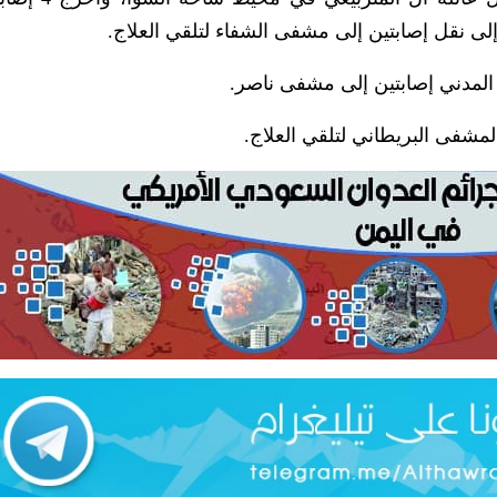
لى نقل إصابتين إلى مشفى الشفاء لتلقي العلاج.
المدني إصابتين إلى مشفى ناصر.
مشفى البريطاني لتلقي العلاج.