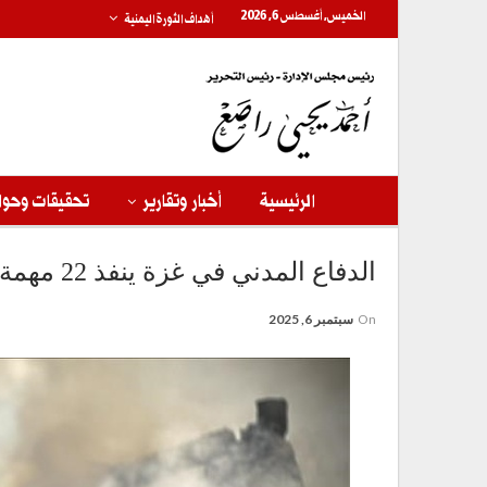
الخميس, أغسطس 6, 2026
أهداف الثورة اليمنية
الرئيسية
أخبار وتقارير
تحقيقات وحوا
الدفاع المدني في غزة ينفذ 22 مهمة خلال الـ24 ساعة الماضية
On
سبتمبر 6, 2025