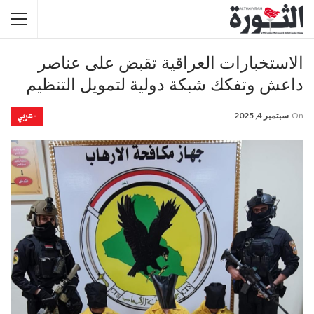
الاستخبارات العراقية تقبض على عناصر
داعش وتفكك شبكة دولية لتمويل التنظيم
-عربي
On
سبتمبر 4, 2025