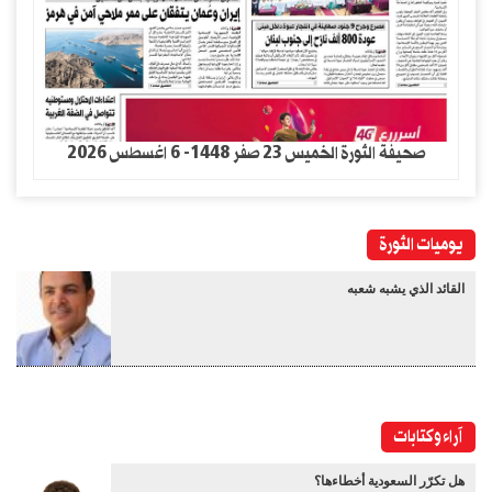
صحيفة الثورة الخميس 23 صفر 1448- 6 اغسطس 2026
يوميات الثورة
القائد الذي يشبه شعبه
آراء وكتابات
هل تكرّر السعودية أخطاءها؟