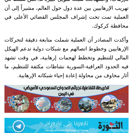
تهريب الإرهابيين بين عدة دول حول العالم، مشيراً إلى أن
العملية تمت تحت إشراف المجلس القضائي الأعلى في
محافظة كركوك.
وأكدت المصادر أن العملية شملت متابعة دقيقة لتحركات
الإرهابيين وخطوط اتصالهم مع شبكات دولية تدعم الهيكل
المالي للتنظيم وتخطط لهجمات إرهابية، في وقت تشهد
فيه الحدود العراقية-السورية نشاطات مكثفة للتنظيم، ما
أثار مخاوف من محاولة إعادة إحياء شبكاته الإرهابية.