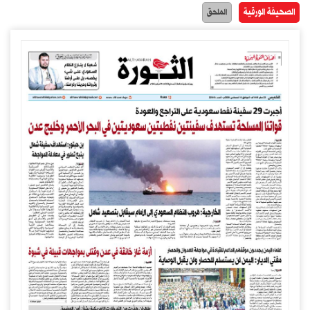
الصحيفة الورقية
الملحق