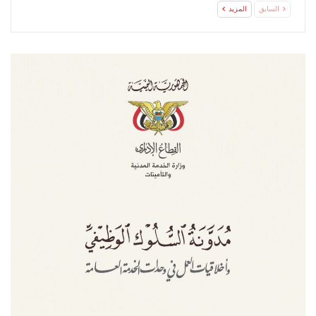
السابق
المزيد