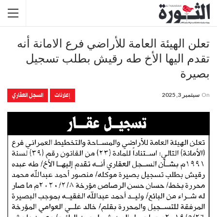
تعلن الهيئة العامة للأراضي فرع الامانة أنه
تقدم اليها الأخ طه رقيش بطلب تسجيل
بصيرة
إعلانات
السجل العقاري
On
سبتمبر 3, 2025