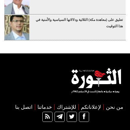
تعليق على (معاهدة مكة) الثلاثية ودلالاتها السياسية والأمنية في
هذا التوقيت
من نحن
لإعلاناتكم
للإشتراك
خدماتنا
اتصل بنا