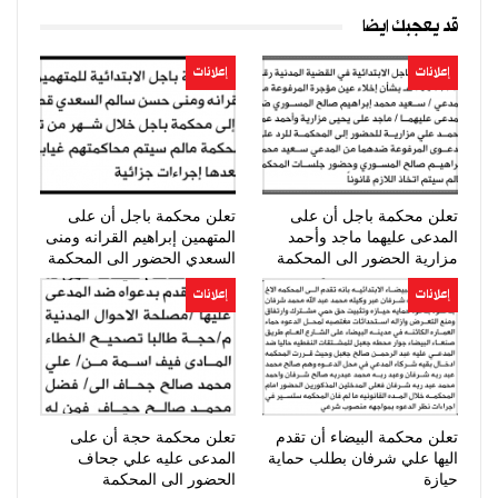
قد يعجبك ايضا
إعلانات
إعلانات
تعلن محكمة باجل أن على
تعلن محكمة باجل أن على
المدعى عليهما ماجد وأحمد
المتهمين إبراهيم القرانه ومنى
مزارية الحضور الى المحكمة
السعدي الحضور الى المحكمة
إعلانات
إعلانات
تعلن محكمة البيضاء أن تقدم
تعلن محكمة حجة أن على
اليها علي شرفان بطلب حماية
المدعى عليه علي جحاف
حيازة
الحضور الى المحكمة