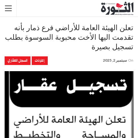
تعلن الهيئة العامة للأراضي فرع ذمار بأنه
تقدمت اليها الأخت محبوبة السوسوة بطلب
تسجيل بصيرة
إعلانات
السجل العقاري
On
سبتمبر 2, 2025