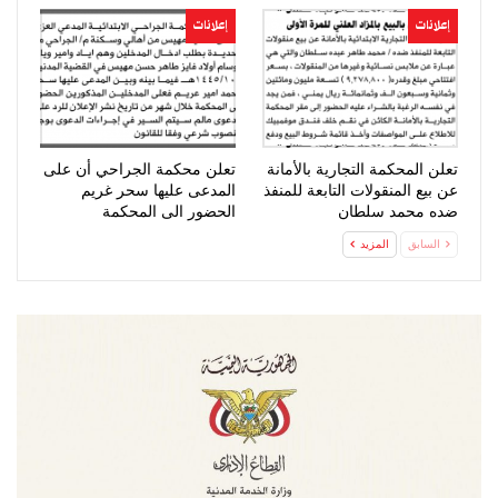
إعلانات
إعلانات
تعلن المحكمة التجارية بالأمانة
تعلن محكمة الجراحي أن على
عن بيع المنقولات التابعة للمنفذ
المدعى عليها سحر غريم
ضده محمد سلطان
الحضور الى المحكمة
السابق
المزيد