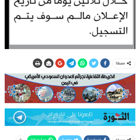
Share
WhatsApp
Twitter
Facebook