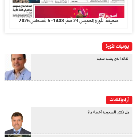
صحيفة الثورة الخميس 23 صفر 1448- 6 اغسطس 2026
يوميات الثورة
القائد الذي يشبه شعبه
آراء وكتابات
هل تكرّر السعودية أخطاءها؟