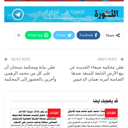
WhatsApp
Twitter
Facebook
Share
NEXT POST
PREV POST
تعلن محكمة صنعاء الجديدة عن
تعلن نيابة ومحكمة سنحان أن
بيع الأرض التابعة للمنفذ ضدها
على كل من محمد الرهمي
الضامنة آمرية نعمان الدعيس
وآخرين بالحضور إلى المحكمة
قد يعجبك ايضا
إعلانات
إعلانات