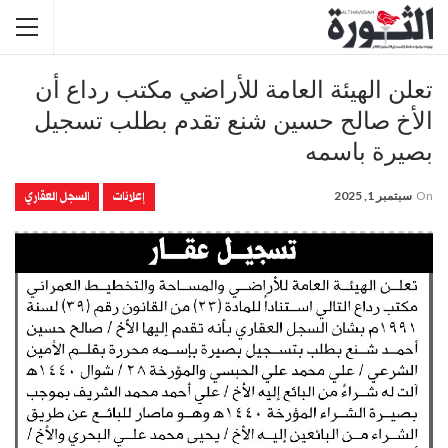
تعلن الهيئة العامة للأراضي مكتب رداع أن
الأخ صالح حسين شنع تقدم بطلب تسجيل
بصيرة باسمه
إعلانات
السجل العقاري
On
سبتمبر 1, 2025