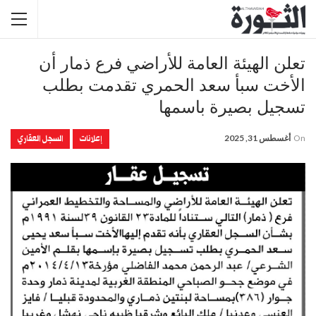
تعلن الهيئة العامة للأراضي فرع ذمار أن
الأخت سبأ سعد الحمري تقدمت بطلب
تسجيل بصيرة باسمها
إعلانات
السجل العقاري
On
أغسطس 31, 2025