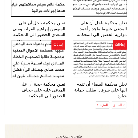
تعلن محكمة باجل أن على
تعلن محكمة باجل أن على
المدعى عليهما ماجد وأحمد
المتهمين إبراهيم القرانه ومنى
مزارية الحضور الى المحكمة
السعدي الحضور الى المحكمة
إعلانات
إعلانات
تعلن محكمة البيضاء أن تقدم
تعلن محكمة حجة أن على
اليها علي شرفان بطلب حماية
المدعى عليه علي جحاف
حيازة
الحضور الى المحكمة
السابق
المزيد