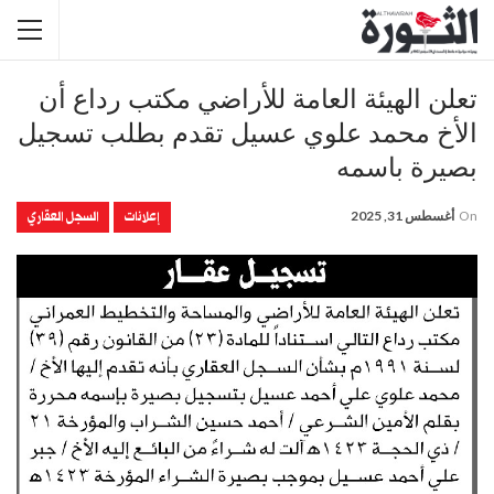
تعلن الهيئة العامة للأراضي مكتب رداع أن
الأخ محمد علوي عسيل تقدم بطلب تسجيل
بصيرة باسمه
إعلانات
السجل العقاري
On
أغسطس 31, 2025