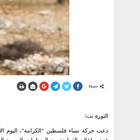
Share
الثورة نت/
دعت حركة نساء فلسطين “الكرامة”، اليوم الأرب