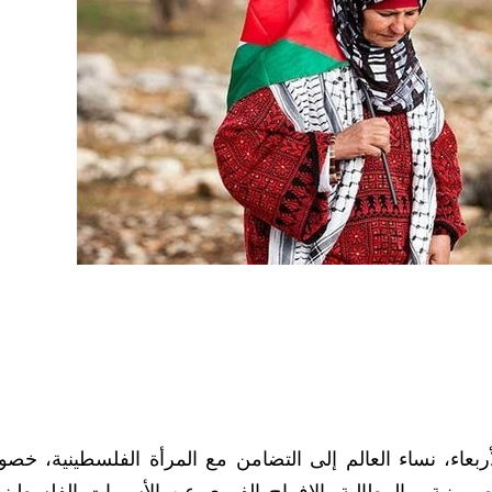
عاء، نساء العالم إلى التضامن مع المرأة الفلسطينية، خصو