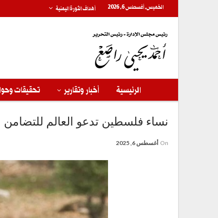
الخميس, أغسطس 6, 2026
أهداف الثورة اليمنية
الرئيسية
أخبار وتقارير
تحقيقات وحوا
نساء فلسطين تدعو العالم للتضامن مع نضال
On
أغسطس 6, 2025