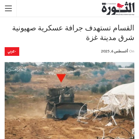
القسام تستهدف جرافة عسكرية صهيونية
شرق مدينة غزة
-عربي
On
أغسطس 6, 2025