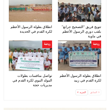
تتويج فريق “التصحيح جرانع”
انطلاق بطولة الرسول الأعظم
بلقب دوري الرسول الأعظم
لكرة القدم في الحديدة
في ماوية
رياضة
رياضة
انطلاق بطولة الرسول الأعظم
تواصل منافسات بطولات
لكرة القدم في زبيد
المولد النبوي لكرة القدم في
مديريات حجة
السابق
المزيد