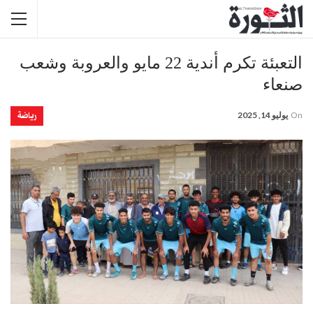
التعبئة تكرم أندية 22 مايو والعروبة وشعب
صنعاء
رياضة
On
يوليو 14, 2025