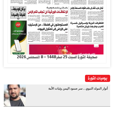
صحيفة الثورة السبت 25 صفر1448 – 8 اغسطس 2026
يوميات الثورة
أنوار المولد النبوي .. سر صمود اليمن وثبات الأمة