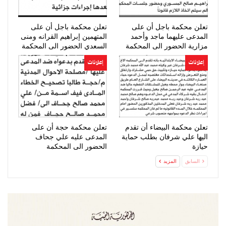
تعلن محكمة باجل أن على
تعلن محكمة باجل أن على
المدعى عليهما ماجد وأحمد
المتهمين إبراهيم القرانه ومنى
مزارية الحضور الى المحكمة
السعدي الحضور الى المحكمة
إعلانات
إعلانات
تعلن محكمة البيضاء أن تقدم
تعلن محكمة حجة أن على
اليها علي شرفان بطلب حماية
المدعى عليه علي جحاف
حيازة
الحضور الى المحكمة
السابق
المزيد