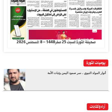
صحيفة الثورة السبت 25 صفر1448 – 8 اغسطس 2026
يوميات الثورة
أنوار المولد النبوي .. سر صمود اليمن وثبات الأمة
آراء وكتابات