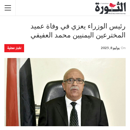
رئيس الوزراء يعزي في وفاة عميد
المخترعين اليمنيين محمد العفيفي
اخبار محلية
On
يوليو 8, 2025