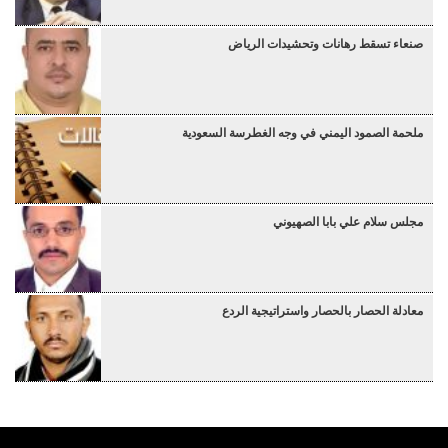
صنعاء تسقط رهانات وتحشيدات الرياض
ملحمة الصمود اليمني في وجه الغطرسة السعودية
مجلس سلام علي بابا الصهيوني
معادلة الحصار بالحصار واستراتيجية الردع