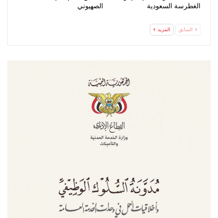
الغطرسة السعودية
الصهيوني
السابق
المزيد