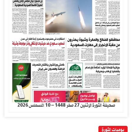
صحيفة الثورة الاثنين 27 صفر 1448 – 10 اغسطس 2026
يوميات الثورة