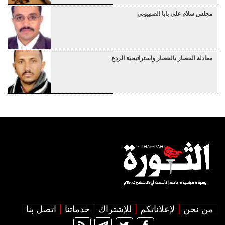
مجلس سلام علي بابا الصهيوني
معادلة الحصار بالحصار واستراتيجية الردع
من نحن
لإعلاناتكم
للإشتراك
خدماتنا
اتصل بنا