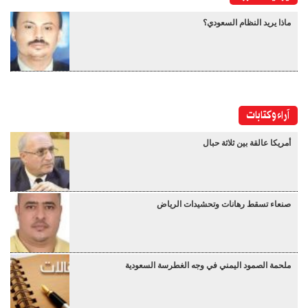
ماذا يريد النظام السعودي؟
آراء وكتابات
أمريكا عالقة بين ثلاثة حبال
صنعاء تسقط رهانات وتحشيدات الرياض
ملحمة الصمود اليمني في وجه الغطرسة السعودية