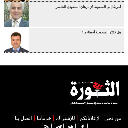
أمريكا إلى السقوط دُرْ ..رهان السعودي الخاسر
هل تكرّر السعودية أخطاءها؟
من نحن
لإعلاناتكم
للإشتراك
خدماتنا
اتصل بنا