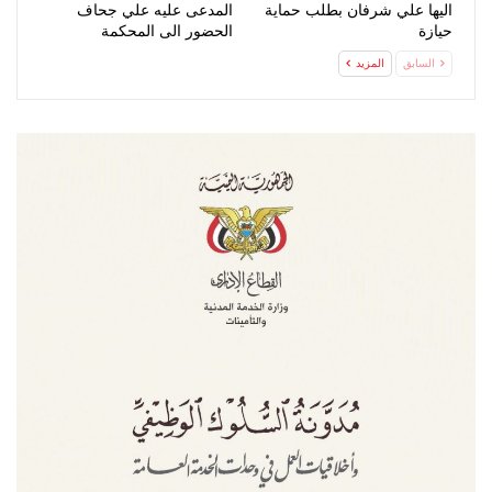
اليها علي شرفان بطلب حماية
المدعى عليه علي جحاف
حيازة
الحضور الى المحكمة
السابق
المزيد