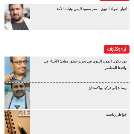
أنوار المولد النبوي .. سر صمود اليمن وثبات الأمة
آراء وكتابات
دور ذكرى المولد النبوي في تعزيز حضور مبادئ الأنبياء في
واقعنا المعاصر
رسالة إلى تركيا وباكستان
خواطر رياضية