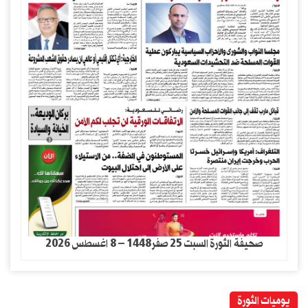
صحيفة الثورة السبت 25 صفر1448 – 8 اغسطس 2026
يوميات الثورة