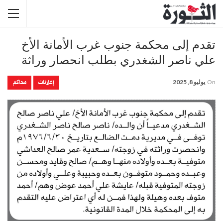
تقدم إلى محكمة جنوب غرب الأمانة الأخ
علي ناصر الشغدري بطلب انحصار وراثة
إعلانات
محاكم
On
يوليو 8, 2025