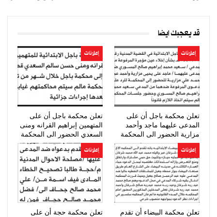
قد يعجبك ايضا
إعلانات
إعلانات
تعلن محكمة باجل أن على
تعلن محكمة باجل أن على
المدعى عليهما ماجد وأحمد
المتهمين إبراهيم القرانه ومنى
مزارية الحضور الى المحكمة
السعدي الحضور الى المحكمة
إعلانات
إعلانات
تعلن محكمة البيضاء أن تقدم
تعلن محكمة حجة أن على