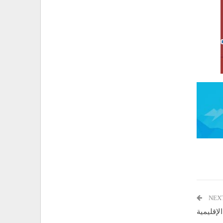
NEX
لإقليمية