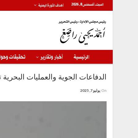
السبت, أغسطس 8, 2026
أهداف الثورة اليمنية
الرئيسية
أخبار وتقارير
تحقيقات وحوا
الدفاعات الجوية والعمليات البحرية 
On
يوليو 7, 2025