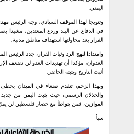
اليمني.
وتتويجا لهذا الموقف السيادي، وجه الرئيس مهدي
في الدفاع عن البلد وردع المعتدين، مشيدا بصم
الفرار بعد محاولتها استهداف مناطق مدنية.
وامتدادا لنهج الرد وثبات القرار، جدد الرئيس 
العدوان، مؤكدا أن تهديدات العدو لن تضعف الإرا
أثبت التاريخ ويثبته الحاضر.
وبهذا الزخم، تتقدم صنعاء في الميدان بخطى 
والخذلان الرسمي، حيث يثبت اليمن من جديد أ
الموازين، فمن يتواطأ مع حصار فلسطين لن يمر
سبأ