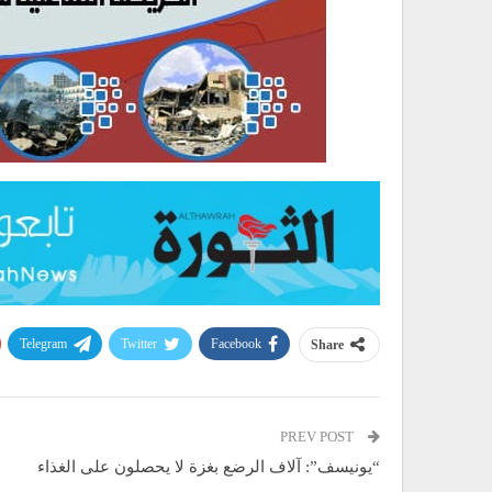
Telegram
Twitter
Facebook
Share
PREV POST
“يونيسف”: آلاف الرضع بغزة لا يحصلون على الغذاء