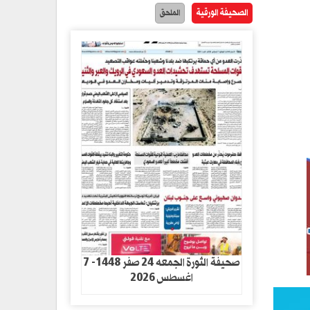
الصحيفة الورقية
الملحق
صحيفة الثورة الجمعه 24 صفر 1448- 7
اغسطس 2026