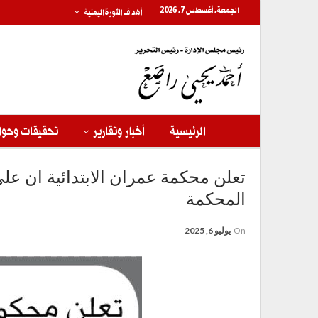
الجمعة, أغسطس 7, 2026
أهداف الثورة اليمنية
الرئيسية
أخبار وتقارير
تحقيقات وحوا
تعلن محكمة عمران الابتدائية ان ع
المحكمة
On
يوليو 6, 2025