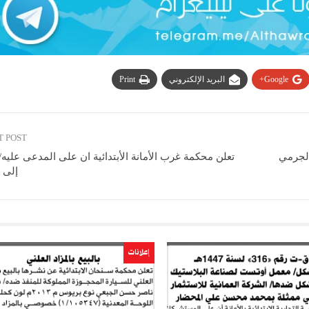
Google+
البريد الإلكتروني
Print
T POST
الجرمي
تعلن محكمة غرب الأمانة الأبتدائية ان على المدعى عليه
إلى 
إعلانات